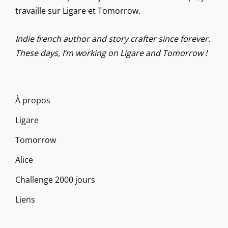
travaille sur Ligare et Tomorrow.
Indie french author and story crafter since forever.
These days, I’m working on Ligare and Tomorrow !
À propos
Ligare
Tomorrow
Alice
Challenge 2000 jours
Liens