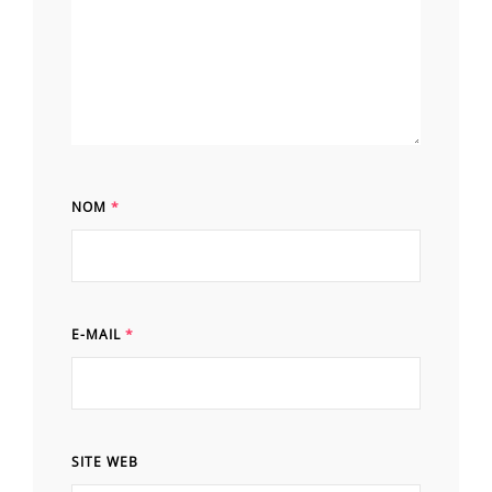
NOM
*
E-MAIL
*
SITE WEB