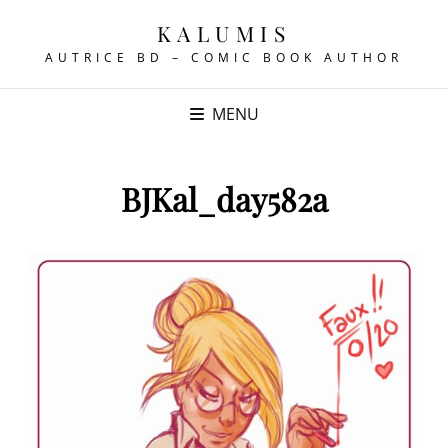
KALUMIS
AUTRICE BD – COMIC BOOK AUTHOR
MENU
BJKal_day582a