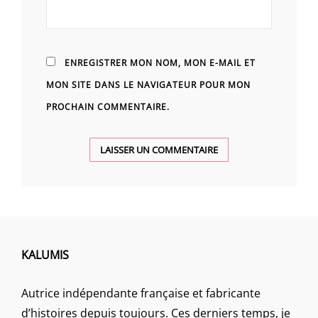
ENREGISTRER MON NOM, MON E-MAIL ET
MON SITE DANS LE NAVIGATEUR POUR MON
PROCHAIN COMMENTAIRE.
KALUMIS
Autrice indépendante française et fabricante
d’histoires depuis toujours. Ces derniers temps, je