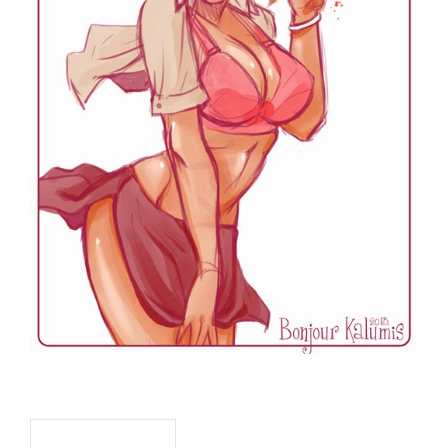
Navigation