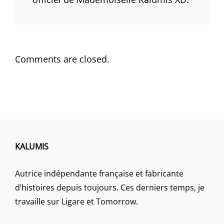
Comments are closed.
KALUMIS
Autrice indépendante française et fabricante
d’histoires depuis toujours. Ces derniers temps, je
travaille sur Ligare et Tomorrow.