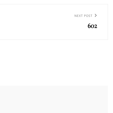
NEXT POST
602