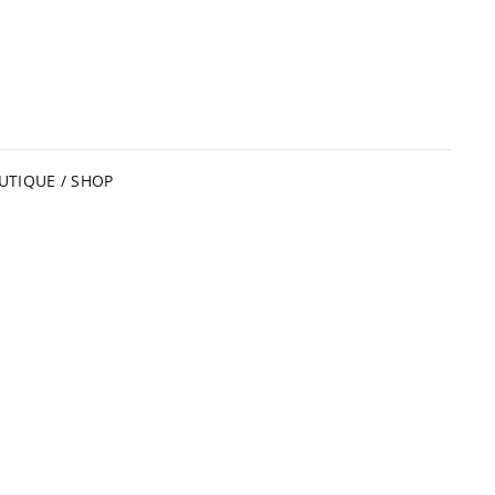
UTIQUE / SHOP