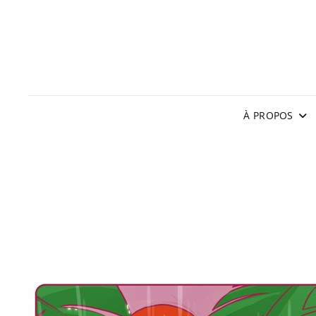
À PROPOS