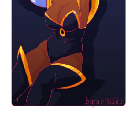
Navigation