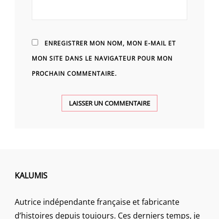
ENREGISTRER MON NOM, MON E-MAIL ET
MON SITE DANS LE NAVIGATEUR POUR MON
PROCHAIN COMMENTAIRE.
KALUMIS
Autrice indépendante française et fabricante
d’histoires depuis toujours. Ces derniers temps, je