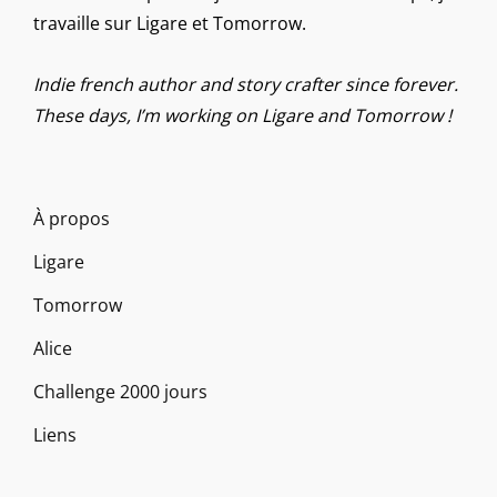
travaille sur Ligare et Tomorrow.
Indie french author and story crafter since forever.
These days, I’m working on Ligare and Tomorrow !
À propos
Ligare
Tomorrow
Alice
Challenge 2000 jours
Liens