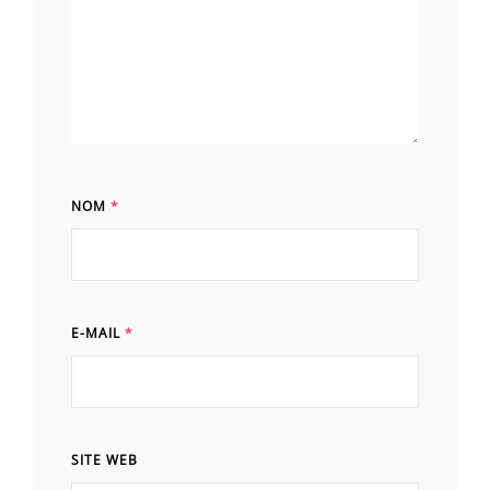
NOM
*
E-MAIL
*
SITE WEB