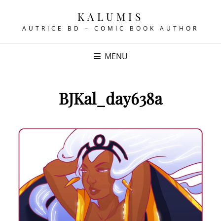
KALUMIS
AUTRICE BD – COMIC BOOK AUTHOR
MENU
BJKal_day638a