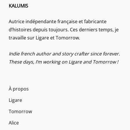
KALUMIS
Autrice indépendante française et fabricante
d’histoires depuis toujours. Ces derniers temps, je
travaille sur Ligare et Tomorrow.
Indie french author and story crafter since forever.
These days, I’m working on Ligare and Tomorrow !
À propos
Ligare
Tomorrow
Alice