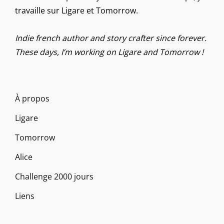
travaille sur Ligare et Tomorrow.
Indie french author and story crafter since forever.
These days, I’m working on Ligare and Tomorrow !
À propos
Ligare
Tomorrow
Alice
Challenge 2000 jours
Liens