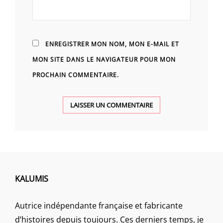
ENREGISTRER MON NOM, MON E-MAIL ET
MON SITE DANS LE NAVIGATEUR POUR MON
PROCHAIN COMMENTAIRE.
KALUMIS
Autrice indépendante française et fabricante
d’histoires depuis toujours. Ces derniers temps, je