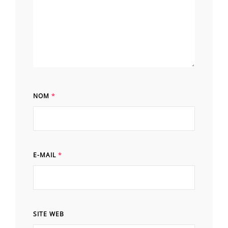
NOM
*
E-MAIL
*
SITE WEB