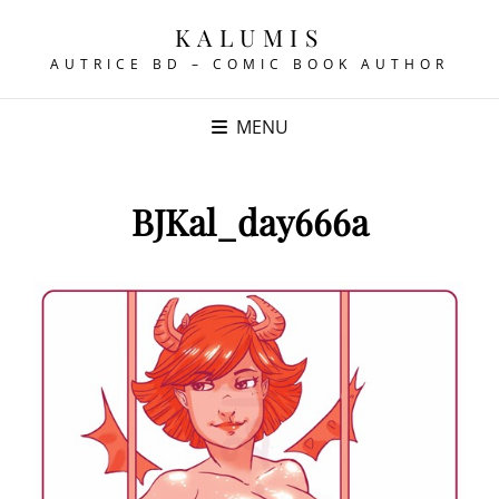
KALUMIS
AUTRICE BD – COMIC BOOK AUTHOR
MENU
BJKal_day666a