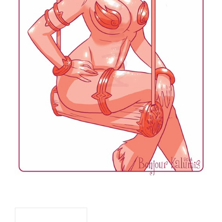
Navigation