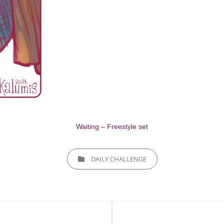
Waiting – Freestyle set
CATEGORIES
DAILY CHALLENGE