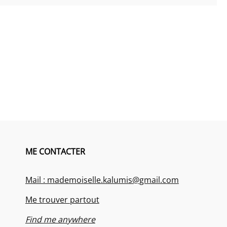
ME CONTACTER
Mail : mademoiselle.kalumis@gmail.com
Me trouver partout
Find me anywhere