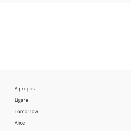
À propos
Ligare
Tomorrow
Alice