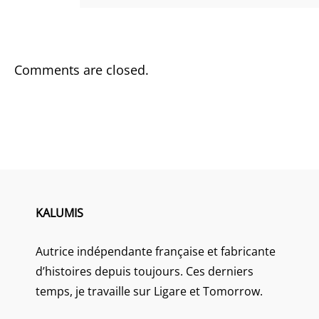
Comments are closed.
KALUMIS
Autrice indépendante française et fabricante
d’histoires depuis toujours. Ces derniers
temps, je travaille sur Ligare et Tomorrow.