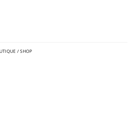
UTIQUE / SHOP