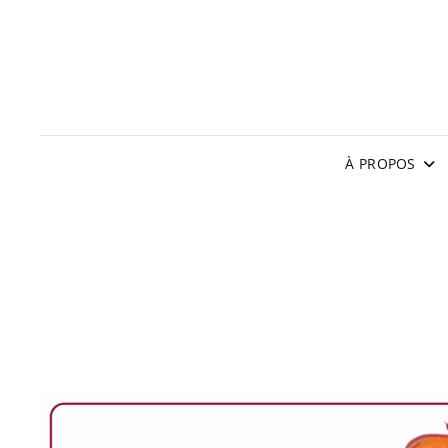
À PROPOS