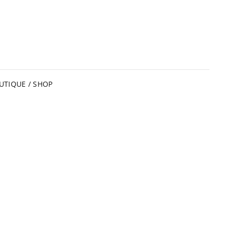
UTIQUE / SHOP