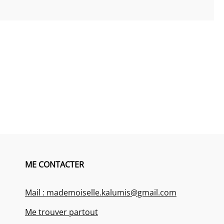
ME CONTACTER
Mail : mademoiselle.kalumis@gmail.com
Me trouver partout