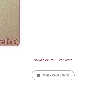
Aalya Secura – Star Wars
CATEGORIES
DAILY CHALLENGE