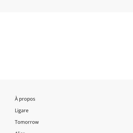
À propos
Ligare
Tomorrow