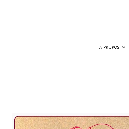
À PROPOS