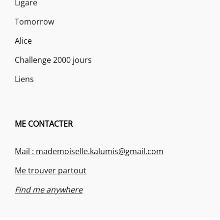
Ligare
Tomorrow
Alice
Challenge 2000 jours
Liens
ME CONTACTER
Mail : mademoiselle.kalumis@gmail.com
Me trouver partout
Find me anywhere