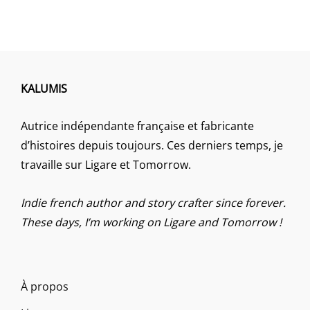
KALUMIS
Autrice indépendante française et fabricante
d’histoires depuis toujours. Ces derniers temps, je
travaille sur Ligare et Tomorrow.
Indie french author and story crafter since forever.
These days, I’m working on Ligare and Tomorrow !
À propos