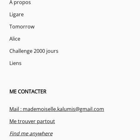
À propos
Ligare
Tomorrow
Alice
Challenge 2000 jours
Liens
ME CONTACTER
Mail : mademoiselle.kalumis@gmail.com
Me trouver partout
Find me anywhere