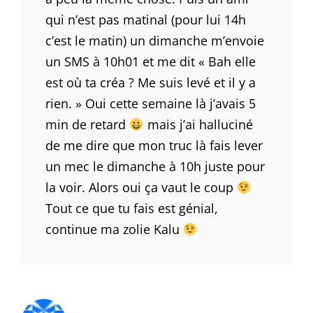
qui n’est pas matinal (pour lui 14h
c’est le matin) un dimanche m’envoie
un SMS à 10h01 et me dit « Bah elle
est où ta créa ? Me suis levé et il y a
rien. » Oui cette semaine là j’avais 5
min de retard
mais j’ai halluciné
de me dire que mon truc là fais lever
un mec le dimanche à 10h juste pour
la voir. Alors oui ça vaut le coup
Tout ce que tu fais est génial,
continue ma zolie Kalu