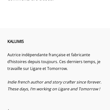
KALUMIS
Autrice indépendante française et fabricante
d’histoires depuis toujours. Ces derniers temps, je
travaille sur Ligare et Tomorrow.
Indie french author and story crafter since forever.
These days, I’m working on Ligare and Tomorrow !