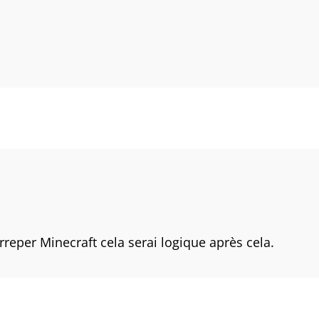
 krreper Minecraft cela serai logique après cela.