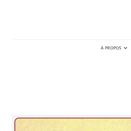
À PROPOS