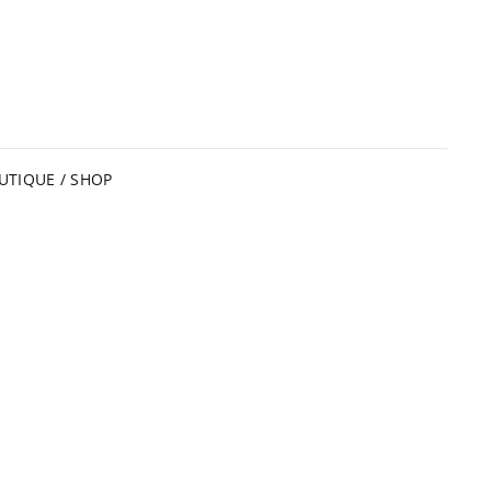
UTIQUE / SHOP