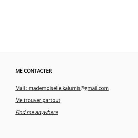
ME CONTACTER
Mail : mademoiselle.kalumis@gmail.com
Me trouver partout
Find me anywhere