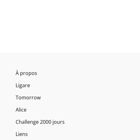
À propos
Ligare
Tomorrow
Alice
Challenge 2000 jours
Liens