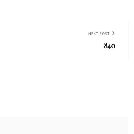
NEXT POST
840