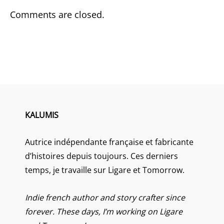
Comments are closed.
KALUMIS
Autrice indépendante française et fabricante
d’histoires depuis toujours. Ces derniers
temps, je travaille sur Ligare et Tomorrow.
Indie french author and story crafter since
forever. These days, I’m working on Ligare