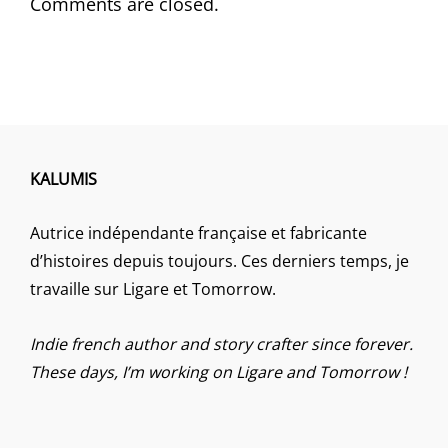
Comments are closed.
KALUMIS
Autrice indépendante française et fabricante
d’histoires depuis toujours. Ces derniers temps, je
travaille sur Ligare et Tomorrow.
Indie french author and story crafter since forever.
These days, I’m working on Ligare and Tomorrow !