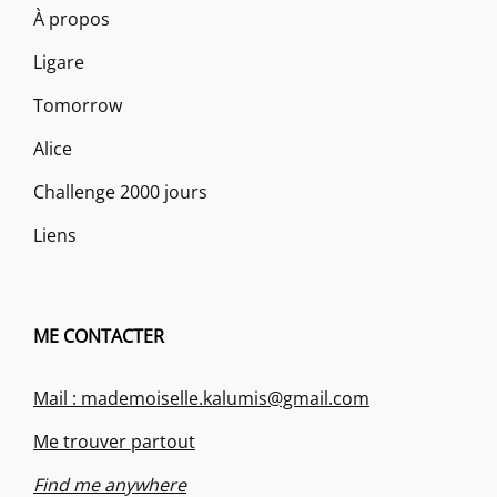
À propos
Ligare
Tomorrow
Alice
Challenge 2000 jours
Liens
ME CONTACTER
Mail : mademoiselle.kalumis@gmail.com
Me trouver partout
Find me anywhere