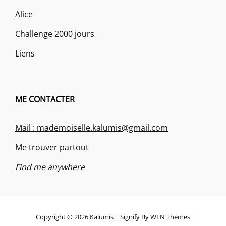
Alice
Challenge 2000 jours
Liens
ME CONTACTER
Mail : mademoiselle.kalumis@gmail.com
Me trouver partout
Find me anywhere
Copyright © 2026
Kalumis
|
Signify By
WEN Themes