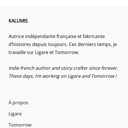
KALUMIS
Autrice indépendante française et fabricante
d’histoires depuis toujours. Ces derniers temps, je
travaille sur Ligare et Tomorrow.
Indie french author and story crafter since forever.
These days, I’m working on Ligare and Tomorrow !
À propos
Ligare
Tomorrow