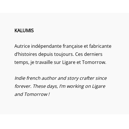
KALUMIS
Autrice indépendante française et fabricante
d’histoires depuis toujours. Ces derniers
temps, je travaille sur Ligare et Tomorrow.
Indie french author and story crafter since
forever. These days, I’m working on Ligare
and Tomorrow !