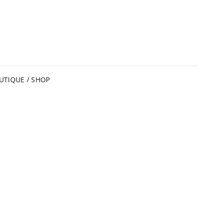
UTIQUE / SHOP