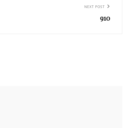
NEXT POST
910