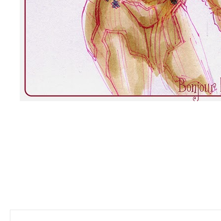
Navigation