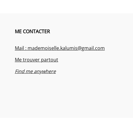
ME CONTACTER
Mail : mademoiselle.kalumis@gmail.com
Me trouver partout
Find me anywhere