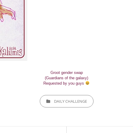
Groot gender swap
(Guardians of the galaxy)
Requested by you guys
CATEGORIES
DAILY CHALLENGE