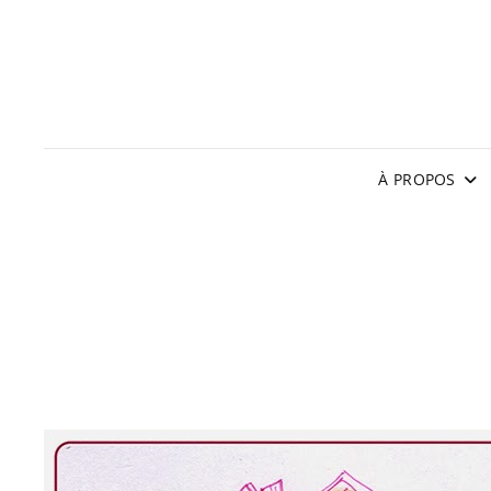
À PROPOS