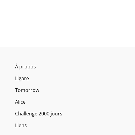
À propos
Ligare
Tomorrow
Alice
Challenge 2000 jours
Liens