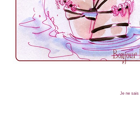
Je ne sais 