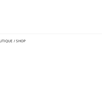
UTIQUE / SHOP