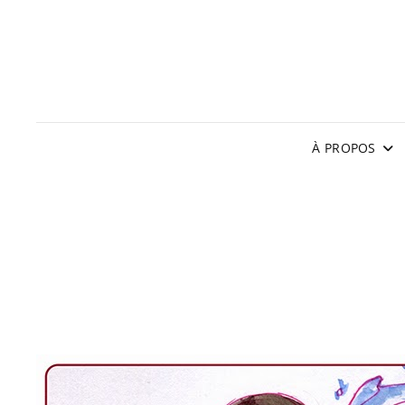
À PROPOS