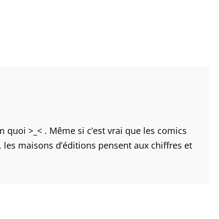
quoi >_< . Même si c’est vrai que les comics
, les maisons d’éditions pensent aux chiffres et