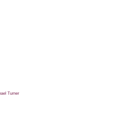
chael Turner