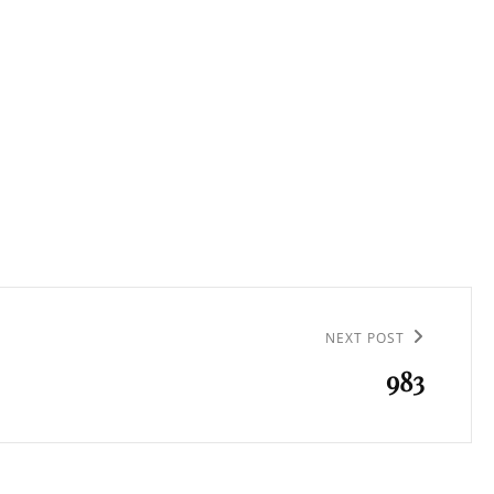
NEXT POST
983