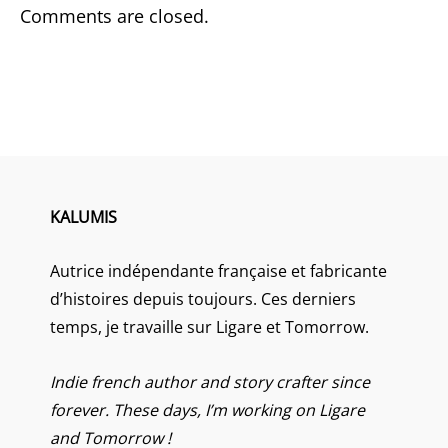
Comments are closed.
KALUMIS
Autrice indépendante française et fabricante
d’histoires depuis toujours. Ces derniers
temps, je travaille sur Ligare et Tomorrow.
Indie french author and story crafter since
forever. These days, I’m working on Ligare
and Tomorrow !