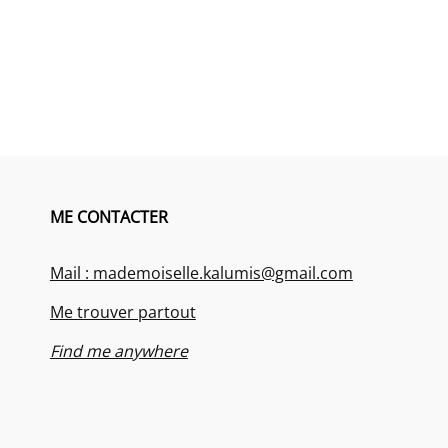
ME CONTACTER
Mail : mademoiselle.kalumis@gmail.com
Me trouver partout
Find me anywhere