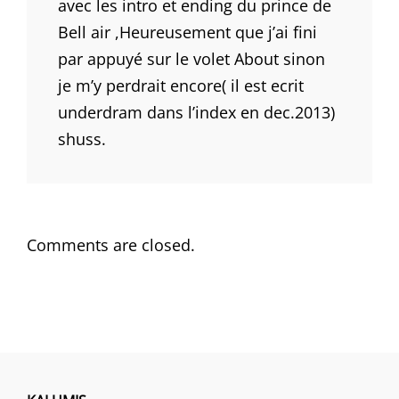
avec les intro et ending du prince de
Bell air ,Heureusement que j’ai fini
par appuyé sur le volet About sinon
je m’y perdrait encore( il est ecrit
underdram dans l’index en dec.2013)
shuss.
Comments are closed.