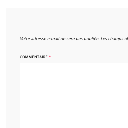
Votre adresse e-mail ne sera pas publiée.
Les champs ob
COMMENTAIRE
*