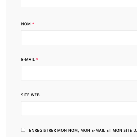
NOM
*
E-MAIL
*
SITE WEB
ENREGISTRER MON NOM, MON E-MAIL ET MON SITE 