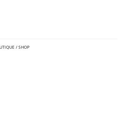
UTIQUE / SHOP