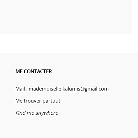
ME CONTACTER
Mail : mademoiselle.kalumis@gmail.com
Me trouver partout
Find me anywhere