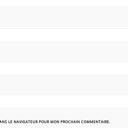
DANS LE NAVIGATEUR POUR MON PROCHAIN COMMENTAIRE.