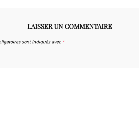
LAISSER UN COMMENTAIRE
ligatoires sont indiqués avec
*