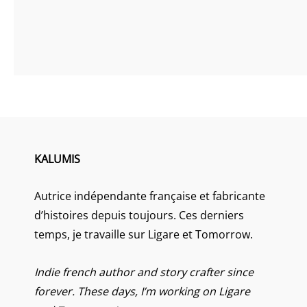
KALUMIS
Autrice indépendante française et fabricante
d’histoires depuis toujours. Ces derniers
temps, je travaille sur Ligare et Tomorrow.
Indie french author and story crafter since
forever. These days, I’m working on Ligare