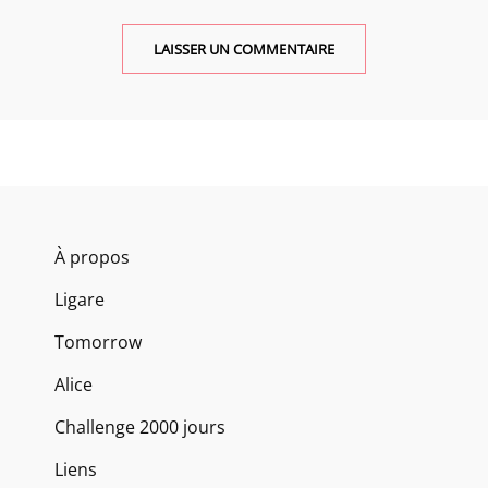
À propos
Ligare
Tomorrow
Alice
Challenge 2000 jours
Liens