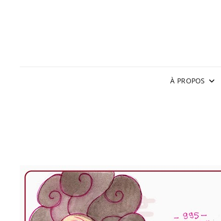
À PROPOS