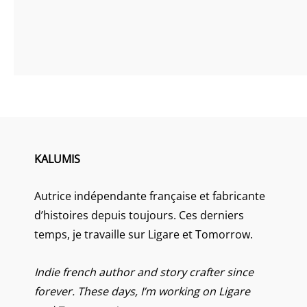
KALUMIS
Autrice indépendante française et fabricante
d’histoires depuis toujours. Ces derniers
temps, je travaille sur Ligare et Tomorrow.
Indie french author and story crafter since
forever. These days, I’m working on Ligare