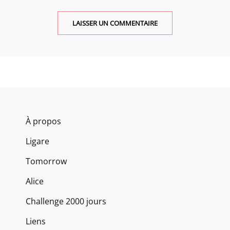
À propos
Ligare
Tomorrow
Alice
Challenge 2000 jours
Liens