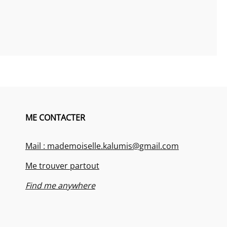
ME CONTACTER
Mail : mademoiselle.kalumis@gmail.com
Me trouver partout
Find me anywhere