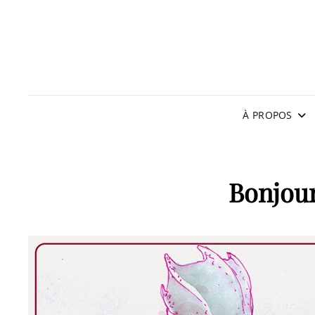
À PROPOS
Bonjou