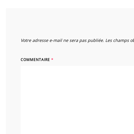
Votre adresse e-mail ne sera pas publiée.
Les champs ob
COMMENTAIRE
*