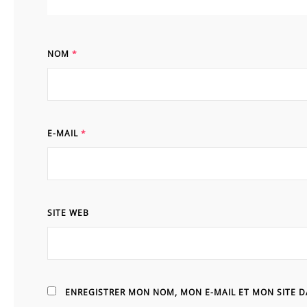
NOM
*
E-MAIL
*
SITE WEB
ENREGISTRER MON NOM, MON E-MAIL ET MON SITE 