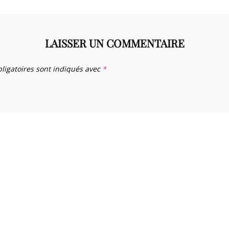
LAISSER UN COMMENTAIRE
ligatoires sont indiqués avec
*