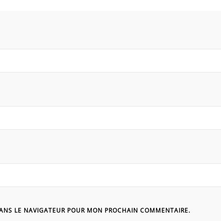
DANS LE NAVIGATEUR POUR MON PROCHAIN COMMENTAIRE.