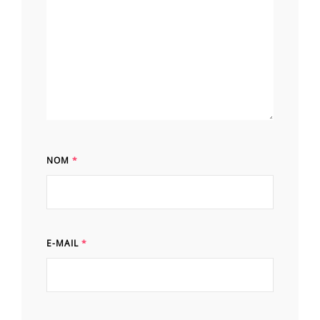
NOM
*
E-MAIL
*