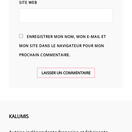
SITE WEB
ENREGISTRER MON NOM, MON E-MAIL ET
MON SITE DANS LE NAVIGATEUR POUR MON
PROCHAIN COMMENTAIRE.
KALUMIS