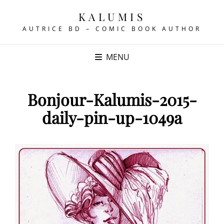
KALUMIS
AUTRICE BD – COMIC BOOK AUTHOR
MENU
Bonjour-Kalumis-2015-
daily-pin-up-1049a