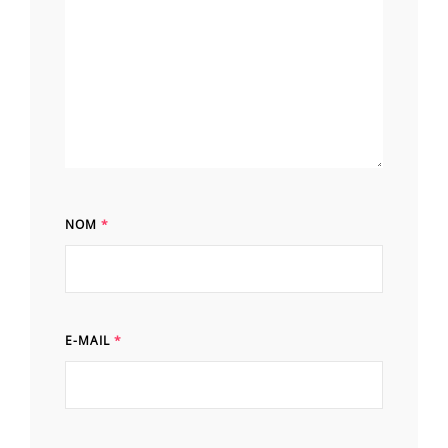
NOM
*
E-MAIL
*