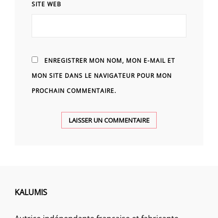
SITE WEB
ENREGISTRER MON NOM, MON E-MAIL ET
MON SITE DANS LE NAVIGATEUR POUR MON
PROCHAIN COMMENTAIRE.
KALUMIS