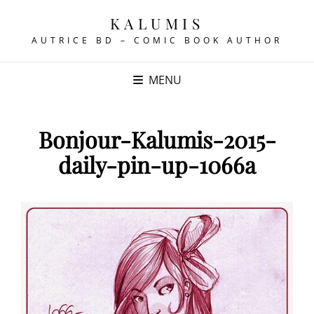
KALUMIS
AUTRICE BD – COMIC BOOK AUTHOR
MENU
Bonjour-Kalumis-2015-
daily-pin-up-1066a