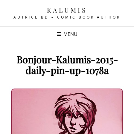
KALUMIS
AUTRICE BD – COMIC BOOK AUTHOR
MENU
Bonjour-Kalumis-2015-
daily-pin-up-1078a