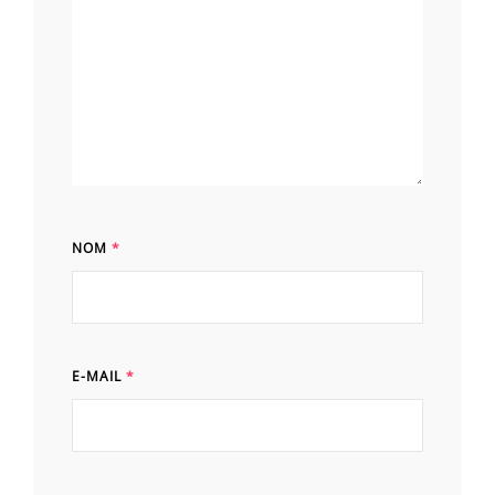
NOM
*
E-MAIL
*