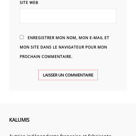
SITE WEB
ENREGISTRER MON NOM, MON E-MAIL ET
MON SITE DANS LE NAVIGATEUR POUR MON
PROCHAIN COMMENTAIRE.
KALUMIS