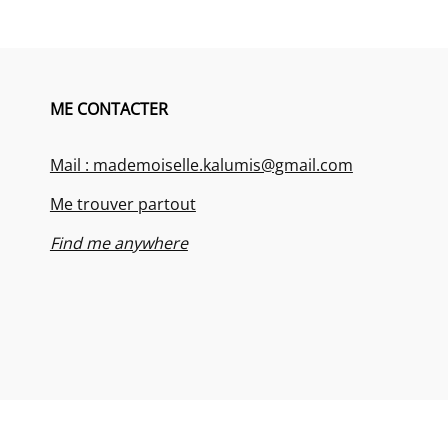
ME CONTACTER
Mail : mademoiselle.kalumis@gmail.com
Me trouver partout
Find me anywhere