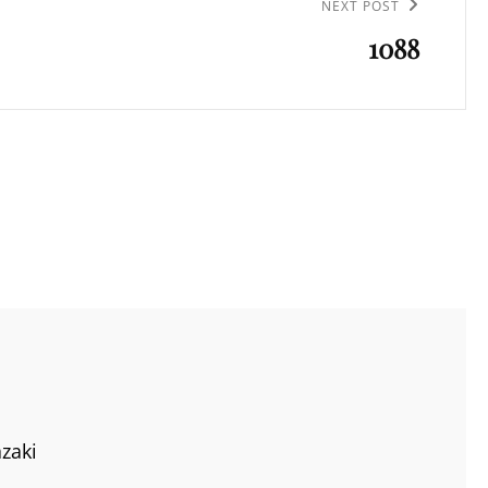
NEXT POST
1088
zaki