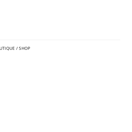
UTIQUE / SHOP