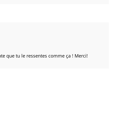
te que tu le ressentes comme ça ! Merci!