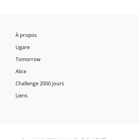
À propos
Ligare
Tomorrow
Alice
Challenge 2000 jours
Liens