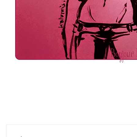
Navigation