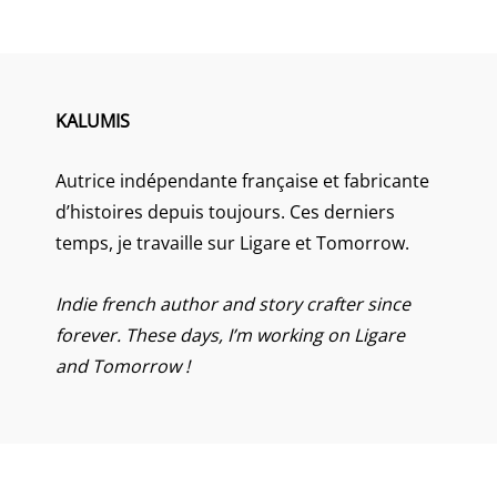
KALUMIS
Autrice indépendante française et fabricante
d’histoires depuis toujours. Ces derniers
temps, je travaille sur Ligare et Tomorrow.
Indie french author and story crafter since
forever. These days, I’m working on Ligare
and Tomorrow !