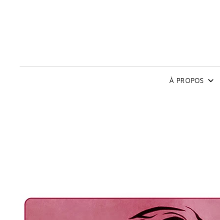
À PROPOS