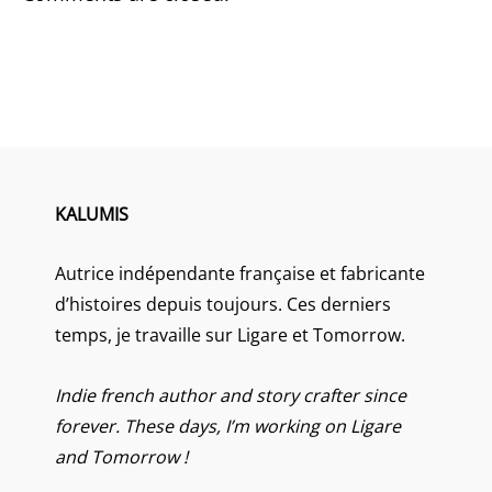
KALUMIS
Autrice indépendante française et fabricante
d’histoires depuis toujours. Ces derniers
temps, je travaille sur Ligare et Tomorrow.
Indie french author and story crafter since
forever. These days, I’m working on Ligare
and Tomorrow !