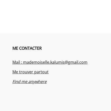
ME CONTACTER
Mail : mademoiselle.kalumis@gmail.com
Me trouver partout
Find me anywhere