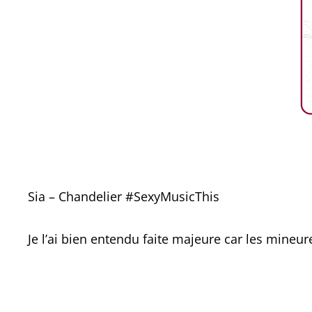
Sia – Chandelier #SexyMusicThis
Je l’ai bien entendu faite majeure car les mineure