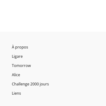
À propos
Ligare
Tomorrow
Alice
Challenge 2000 jours
Liens