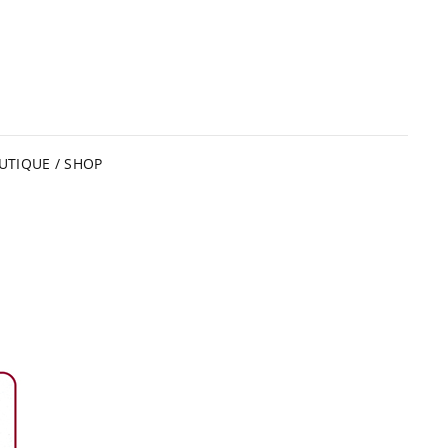
UTIQUE / SHOP