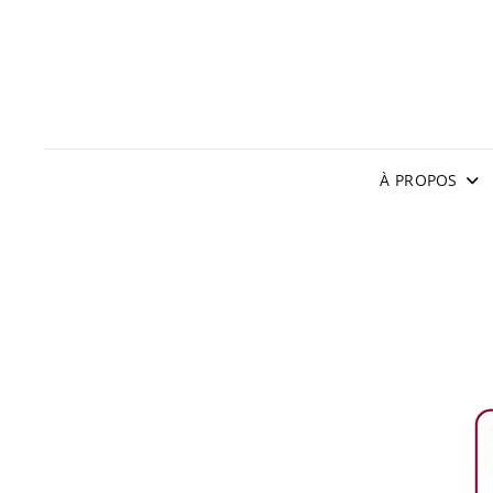
À PROPOS