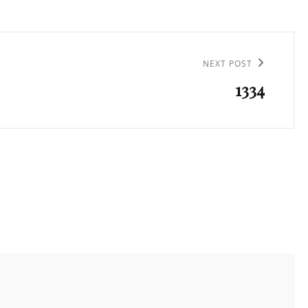
NEXT POST
1334