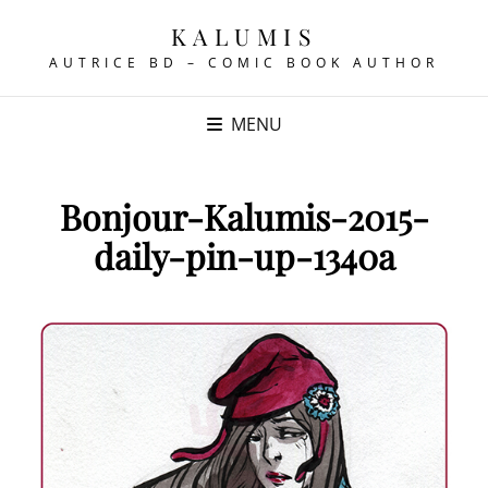
KALUMIS
AUTRICE BD – COMIC BOOK AUTHOR
MENU
Bonjour-Kalumis-2015-
daily-pin-up-1340a