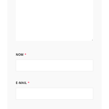
NOM
*
E-MAIL
*