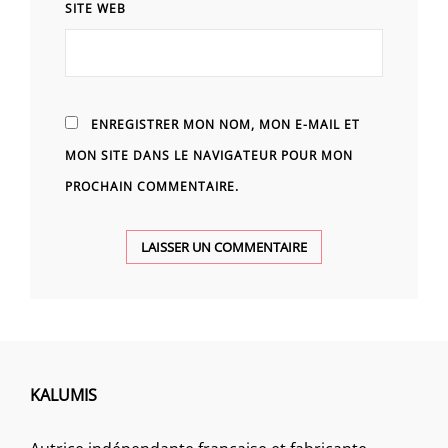
SITE WEB
ENREGISTRER MON NOM, MON E-MAIL ET
MON SITE DANS LE NAVIGATEUR POUR MON
PROCHAIN COMMENTAIRE.
KALUMIS