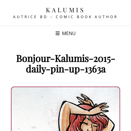
KALUMIS
AUTRICE BD – COMIC BOOK AUTHOR
MENU
Bonjour-Kalumis-2015-
daily-pin-up-1363a