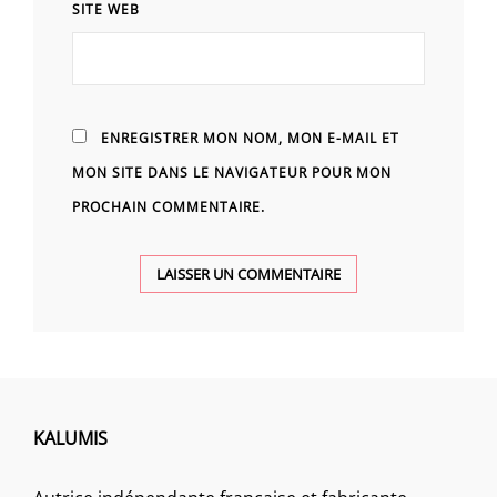
SITE WEB
ENREGISTRER MON NOM, MON E-MAIL ET
MON SITE DANS LE NAVIGATEUR POUR MON
PROCHAIN COMMENTAIRE.
KALUMIS