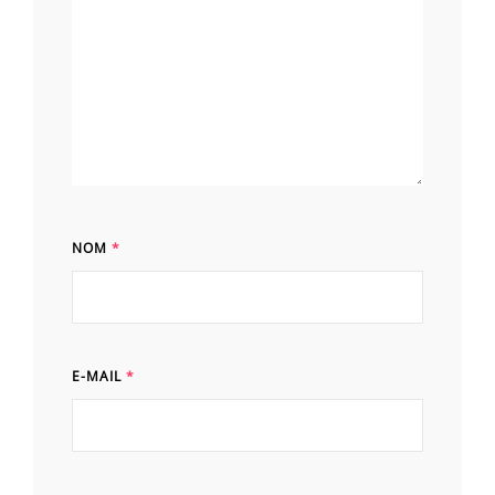
NOM
*
E-MAIL
*