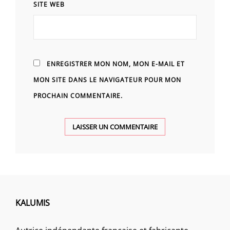
SITE WEB
ENREGISTRER MON NOM, MON E-MAIL ET
MON SITE DANS LE NAVIGATEUR POUR MON
PROCHAIN COMMENTAIRE.
KALUMIS