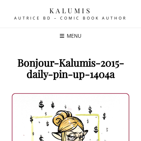
KALUMIS
AUTRICE BD – COMIC BOOK AUTHOR
MENU
Bonjour-Kalumis-2015-
daily-pin-up-1404a