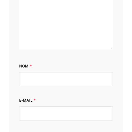
NOM
*
E-MAIL
*