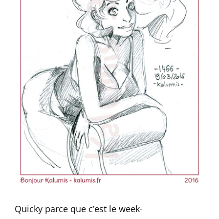
Quicky parce que c’est le week-