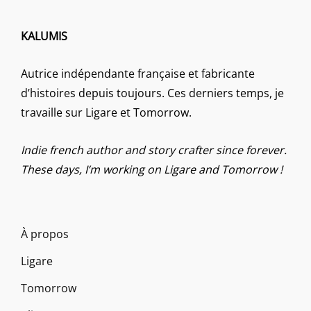
KALUMIS
Autrice indépendante française et fabricante
d’histoires depuis toujours. Ces derniers temps, je
travaille sur Ligare et Tomorrow.
Indie french author and story crafter since forever.
These days, I’m working on Ligare and Tomorrow !
À propos
Ligare
Tomorrow