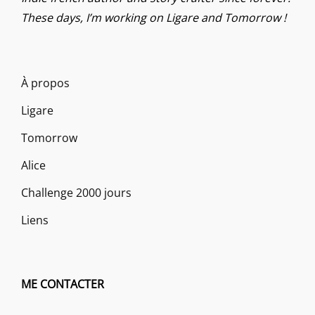
These days, I’m working on Ligare and Tomorrow !
À propos
Ligare
Tomorrow
Alice
Challenge 2000 jours
Liens
ME CONTACTER