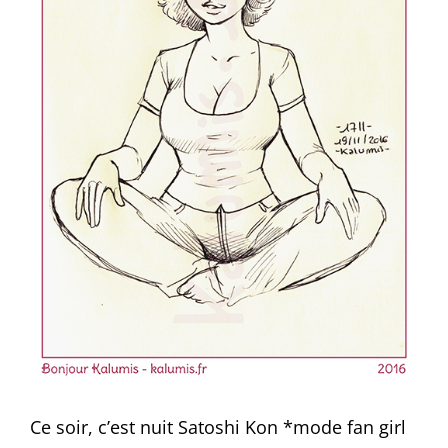
Ce soir, c’est nuit Satoshi Kon *mode fan girl