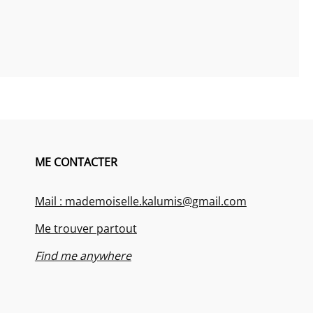
ME CONTACTER
Mail : mademoiselle.kalumis@gmail.com
Me trouver partout
Find me anywhere