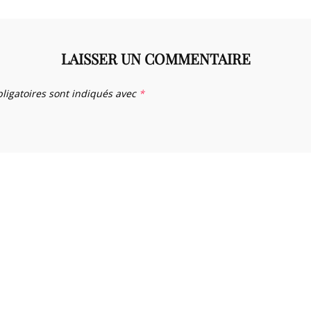
LAISSER UN COMMENTAIRE
ligatoires sont indiqués avec
*