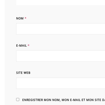
NOM
*
E-MAIL
*
SITE WEB
ENREGISTRER MON NOM, MON E-MAIL ET MON SITE 