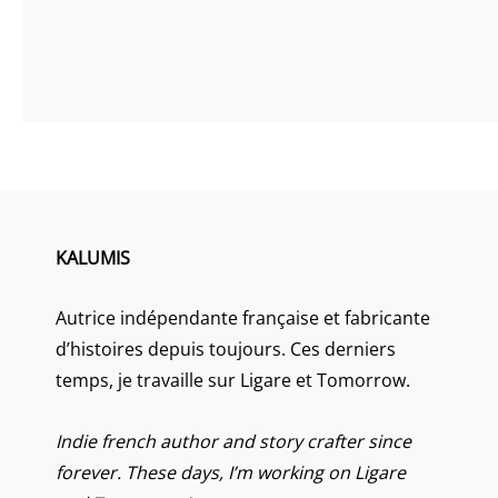
KALUMIS
Autrice indépendante française et fabricante
d’histoires depuis toujours. Ces derniers
temps, je travaille sur Ligare et Tomorrow.
Indie french author and story crafter since
forever. These days, I’m working on Ligare