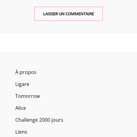
À propos
Ligare
Tomorrow
Alice
Challenge 2000 jours
Liens