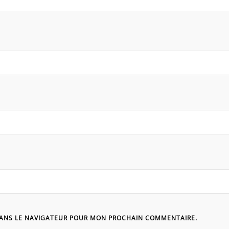
DANS LE NAVIGATEUR POUR MON PROCHAIN COMMENTAIRE.