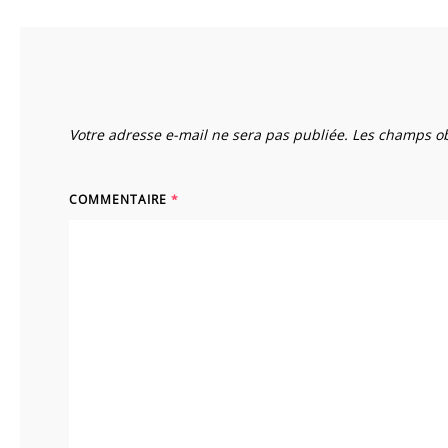
Votre adresse e-mail ne sera pas publiée.
Les champs ob
COMMENTAIRE
*