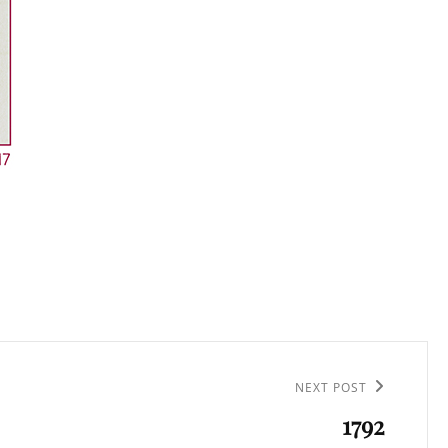
NEXT POST
1792