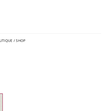
UTIQUE / SHOP