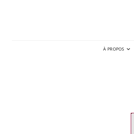
À PROPOS