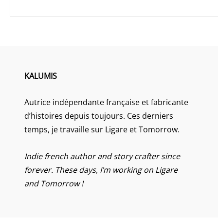
KALUMIS
Autrice indépendante française et fabricante
d’histoires depuis toujours. Ces derniers
temps, je travaille sur Ligare et Tomorrow.
Indie french author and story crafter since
forever. These days, I’m working on Ligare
and Tomorrow !