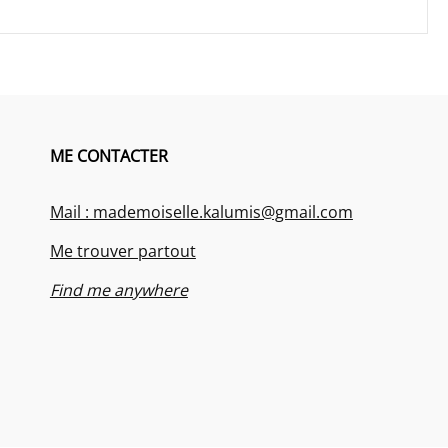
ME CONTACTER
Mail : mademoiselle.kalumis@gmail.com
Me trouver partout
Find me anywhere