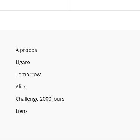
À propos
Ligare
Tomorrow
Alice
Challenge 2000 jours
Liens