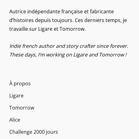
Autrice indépendante française et fabricante
d’histoires depuis toujours. Ces derniers temps, je
travaille sur Ligare et Tomorrow.
Indie french author and story crafter since forever.
These days, I’m working on Ligare and Tomorrow !
À propos
Ligare
Tomorrow
Alice
Challenge 2000 jours