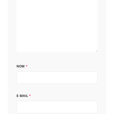
NOM
*
E-MAIL
*