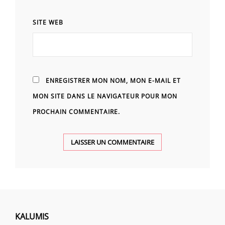
SITE WEB
ENREGISTRER MON NOM, MON E-MAIL ET
MON SITE DANS LE NAVIGATEUR POUR MON
PROCHAIN COMMENTAIRE.
KALUMIS