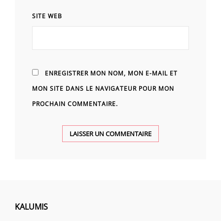
SITE WEB
ENREGISTRER MON NOM, MON E-MAIL ET
MON SITE DANS LE NAVIGATEUR POUR MON
PROCHAIN COMMENTAIRE.
KALUMIS