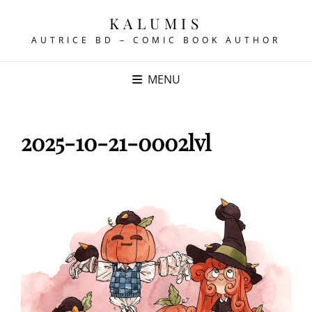
KALUMIS
AUTRICE BD – COMIC BOOK AUTHOR
MENU
2025-10-21-0002lvl