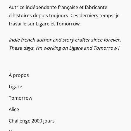
Autrice indépendante française et fabricante
d’histoires depuis toujours. Ces derniers temps, je
travaille sur Ligare et Tomorrow.
Indie french author and story crafter since forever.
These days, I’m working on Ligare and Tomorrow !
À propos
Ligare
Tomorrow
Alice
Challenge 2000 jours