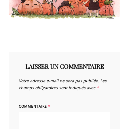
LAISSER UN COMMENTAIRE
Votre adresse e-mail ne sera pas publiée.
Les
champs obligatoires sont indiqués avec
*
COMMENTAIRE
*