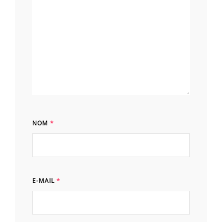
NOM
*
E-MAIL
*