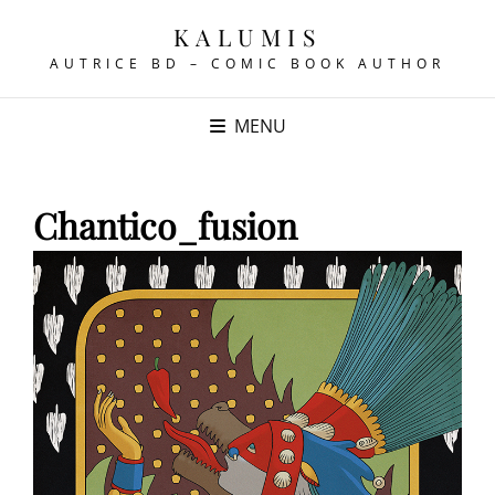
KALUMIS
AUTRICE BD – COMIC BOOK AUTHOR
MENU
Chantico_fusion