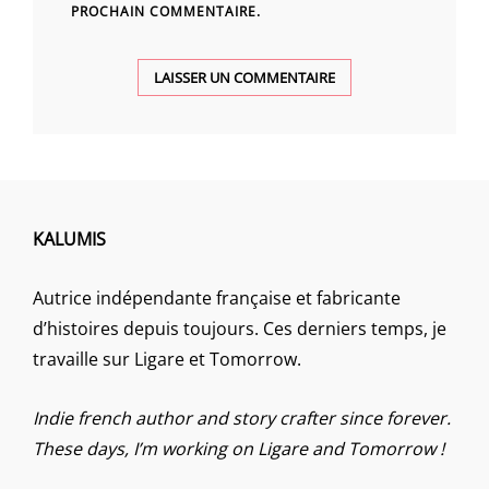
PROCHAIN COMMENTAIRE.
KALUMIS
Autrice indépendante française et fabricante
d’histoires depuis toujours. Ces derniers temps, je
travaille sur Ligare et Tomorrow.
Indie french author and story crafter since forever.
These days, I’m working on Ligare and Tomorrow !