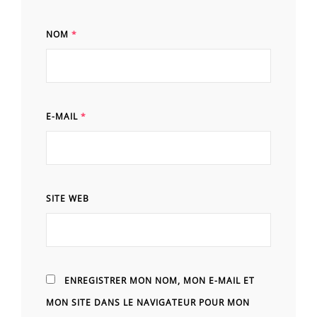
NOM
*
E-MAIL
*
SITE WEB
ENREGISTRER MON NOM, MON E-MAIL ET
MON SITE DANS LE NAVIGATEUR POUR MON