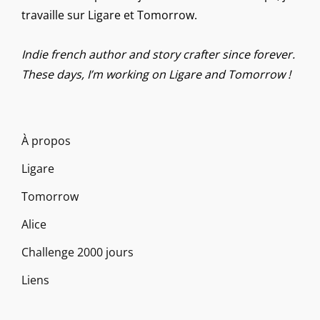
travaille sur Ligare et Tomorrow.
Indie french author and story crafter since forever.
These days, I’m working on Ligare and Tomorrow !
À propos
Ligare
Tomorrow
Alice
Challenge 2000 jours
Liens