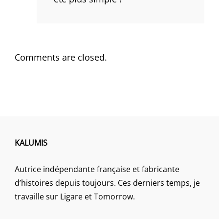
Comments are closed.
KALUMIS
Autrice indépendante française et fabricante
d’histoires depuis toujours. Ces derniers temps, je
travaille sur Ligare et Tomorrow.