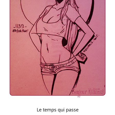
Le temps qui passe