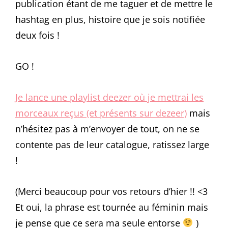
publication étant de me taguer et de mettre le
hashtag en plus, histoire que je sois notifiée
deux fois !
GO !
Je lance une playlist deezer où je mettrai les
morceaux reçus (et présents sur dezeer)
mais
n’hésitez pas à m’envoyer de tout, on ne se
contente pas de leur catalogue, ratissez large
!
(Merci beaucoup pour vos retours d’hier !! <3
Et oui, la phrase est tournée au féminin mais
je pense que ce sera ma seule entorse
)