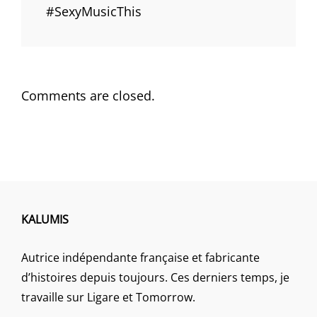
#SexyMusicThis
Comments are closed.
KALUMIS
Autrice indépendante française et fabricante
d’histoires depuis toujours. Ces derniers temps, je
travaille sur Ligare et Tomorrow.