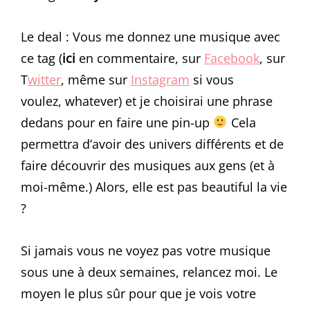
Le deal : Vous me donnez une musique avec
ce tag (
ici
en commentaire, sur
Facebook
, sur
T
witter
, même sur
Instagram
si vous
voulez, whatever) et je choisirai une phrase
dedans pour en faire une pin-up
Cela
permettra d’avoir des univers différents et de
faire découvrir des musiques aux gens (et à
moi-même.) Alors, elle est pas beautiful la vie
?
Si jamais vous ne voyez pas votre musique
sous une à deux semaines, relancez moi. Le
moyen le plus sûr pour que je vois votre