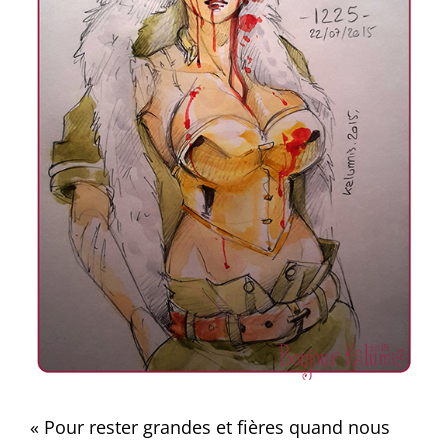
« Pour rester grandes et fières quand nous