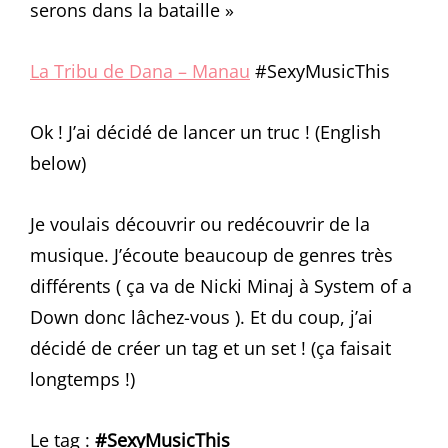
serons dans la bataille »
La Tribu de Dana – Manau
#SexyMusicThis
Ok ! J’ai décidé de lancer un truc ! (English
below)
Je voulais découvrir ou redécouvrir de la
musique. J’écoute beaucoup de genres très
différents ( ça va de Nicki Minaj à System of a
Down donc lâchez-vous ). Et du coup, j’ai
décidé de créer un tag et un set ! (ça faisait
longtemps !)
Le tag :
#SexyMusicThis